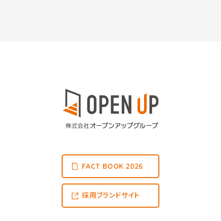
FACT BOOK 2026
採用ブランドサイト