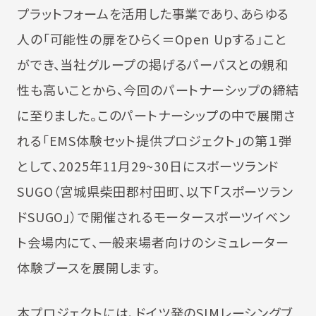
プラットフォームを活用した事業であり、あらゆる
人の「可能性の扉をひらく＝Open Upする」こと
ができ、当社グループの掲げるパーパスとの親和
性も高いことから、今回のパートナーシップの締結
に至りました。このパートナーシップの中で展開さ
れる「EMS体験セット提供プロジェクト」の第１弾
として、2025年11月29~30日にスポーツランド
SUGO（宮城県柴田郡村田町、以下「スポーツラン
ドSUGO」）で開催されるモータースポーツイベン
ト会場内にて、一般来場者向けのシミュレーター
体験ブースを展開します。
本プロジェクトには、ドイツ発のSIMレーシングブ