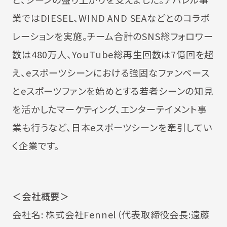
業ではDIESEL、WIND AND SEAなどとのコラボ
レーションを実施。チーム合計のSNS総フォロワー
数は480万人、YouTube総再生回数は7億回を超
え、eスポーツシーンにおける強固なファンベース
とeスポーツファンを始めとする若者シーンの知見
を活かしたマーケティング、エンターテイメント事
業も行うなど、日本eスポーツシーンを牽引してい
く企業です。
＜会社概要＞
会社名: 株式会社Fennel（代表取締役会⾧:遠藤