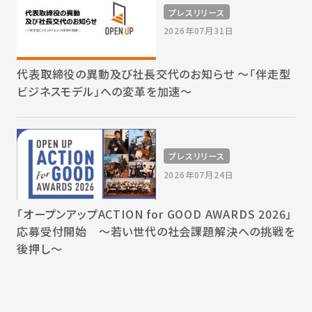
プレスリリース
2026年07月31日
代表取締役の異動及び社長交代のお知らせ 〜「伴走型
ビジネスモデル」への変革を加速〜
プレスリリース
2026年07月24日
「オープンアップACTION for GOOD AWARDS 2026」
応募受付開始 〜若い世代の社会課題解決への挑戦を
後押し〜