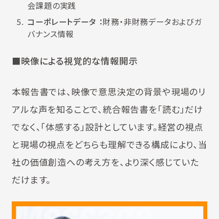
会課題の実践
コーポレートデータ ：
財務・非財務データおよびガ
バナンス情報
■映像による視覚的な情報開示
本報告書では、映像で意思決定の背景や現場のリ
アルな声を知ることで、統合報告書を「読む」だけ
でなく、「体感する」設計としています。経営の視点
と現場の視点をどちらも理解できる構成により、当
社の価値創造への考え方を、より深く感じていた
だけます。