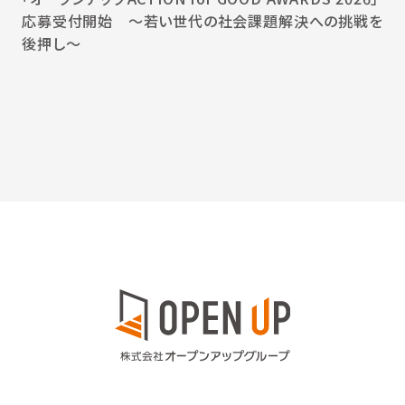
応募受付開始 〜若い世代の社会課題解決への挑戦を
後押し〜