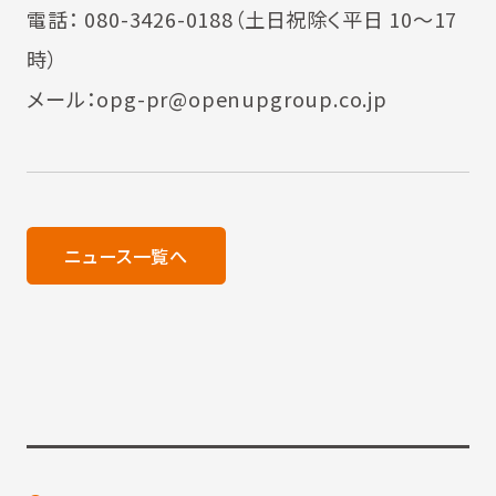
電話： 080-3426-0188（土日祝除く平日 10～17
時）
メール：opg-pr@openupgroup.co.jp
ニュース一覧へ