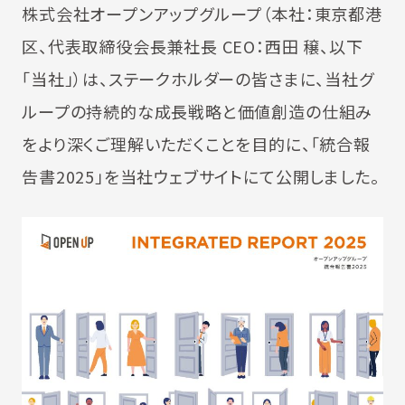
株式会社オープンアップグループ（本社：東京都港
区、代表取締役会長兼社長 CEO：西田 穣、以下
「当社」）は、ステークホルダーの皆さまに、当社グ
ループの持続的な成長戦略と価値創造の仕組み
をより深くご理解いただくことを目的に、「統合報
告書2025」を当社ウェブサイトにて公開しました。