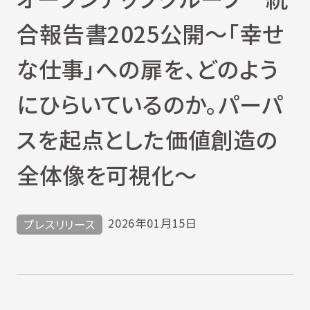
合報告書2025公開〜「幸せ
な仕事」への扉を、どのよう
にひらいているのか。パーパ
スを起点とした価値創造の
全体像を可視化〜
2026年01月15日
プレスリリース