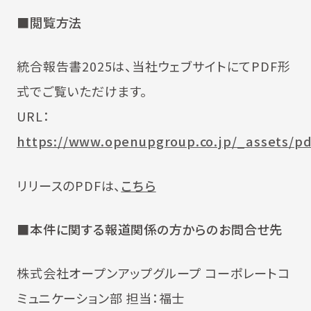
■閲覧方法
統合報告書2025は、当社ウェブサイトにてPDF形
式でご覧いただけます。
URL：
https://www.openupgroup.co.jp/_assets/pd
リリースのPDFは、
こちら
■本件に関する報道関係の方からのお問合せ先
株式会社オープンアップグループ コーポレートコ
ミュニケーション部 担当：福士