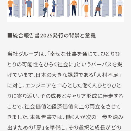
■統合報告書2025発行の背景と意義
当社グループは、「幸せな仕事を通じて、ひとりひ
とりの可能性をひらく社会に」というパーパスを掲
げています。日本の大きな課題である「人材不足」
に対し、エンジニアを中心とした働く人ひとりひと
りに寄り添い、その成長とキャリア形成に伴走する
ことで、社会価値と経済価値向上の両立をさせて
きました。本報告書では、働く人が次の一歩を踏み
出すための「扉」を準備し、その選択と成長がどの