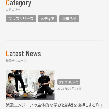
Category
カテゴリー
プレスリリース
メディア
お知らせ
Latest News
最新のニュース
プレスリリース
2026年08月06日
派遣エンジニアの主体的な学びと挑戦を後押しする「ロ