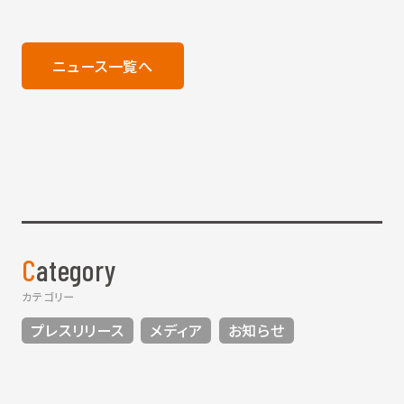
ニュース一覧へ
Category
カテゴリー
プレスリリース
メディア
お知らせ