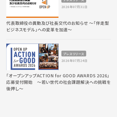
2026年07月31日
代表取締役の異動及び社長交代のお知らせ 〜「伴走型
ビジネスモデル」への変革を加速〜
プレスリリース
2026年07月24日
「オープンアップACTION for GOOD AWARDS 2026」
応募受付開始 〜若い世代の社会課題解決への挑戦を
後押し〜