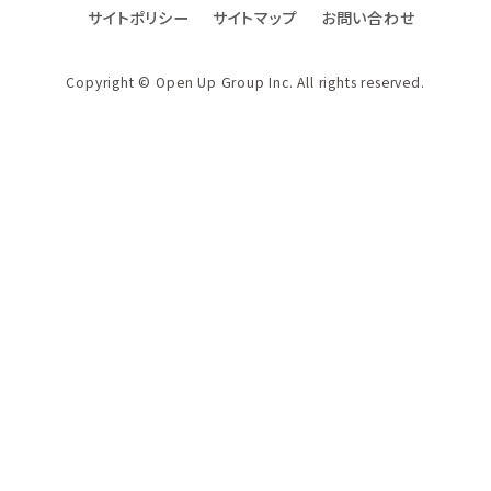
サイトポリシー
サイトマップ
お問い合わせ
DXへの取り組み
ファクトブック
Copyright © Open Up Group Inc. All rights reserved.
社名・ロゴ