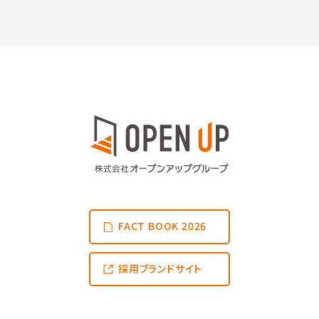
FACT BOOK 2026
採用ブランドサイト