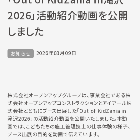
2026」活動紹介動画を公開
しました
2026年03月09日
お知らせ
株式会社オープンアップグループは、事業会社である株
式会社オープンアップコンストラクションとアイアール株
式会社とともにブース出展した「Out of KidZania in
滝沢2026」の活動紹介動画を公開いたしました。本動
画では、こどもたちの施工管理技士の仕事体験の様子、
ブース出展の目的を動画で伝えています。