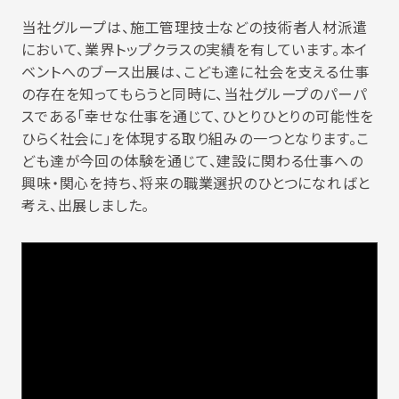
当社グループは、施工管理技士などの技術者人材派遣
において、業界トップクラスの実績を有しています。本イ
ベントへのブース出展は、こども達に社会を支える仕事
の存在を知ってもらうと同時に、当社グループのパーパ
スである「幸せな仕事を通じて、ひとりひとりの可能性を
ひらく社会に」を体現する取り組みの一つとなります。こ
ども達が今回の体験を通じて、建設に関わる仕事への
興味・関心を持ち、将来の職業選択のひとつになればと
考え、出展しました。