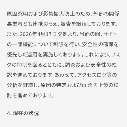
原因究明および影響拡大防止のため、外部の関係
事業者とも連携のうえ、調査を継続しております。
また、2026年4月17日夕刻より、当面の間、サイト
の一部機能について制限を行い、安全性の確保を
優先した運用を実施しております。これにより、リス
クの抑制を図るとともに、調査および安全性の確
認を進めております。あわせて、アクセスログ等の
分析を継続し、原因の特定および再発防止策の検
討を進めております。
4
．現在の状況