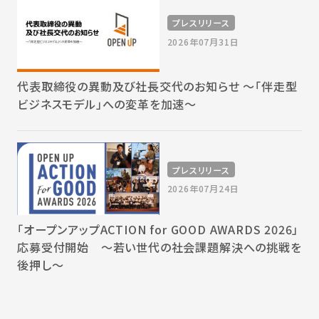
プレスリリース
2026年07月31日
代表取締役の異動及び社長交代のお知らせ 〜「伴走型
ビジネスモデル」への変革を加速〜
プレスリリース
2026年07月24日
「オープンアップACTION for GOOD AWARDS 2026」
応募受付開始 〜若い世代の社会課題解決への挑戦を
後押し〜