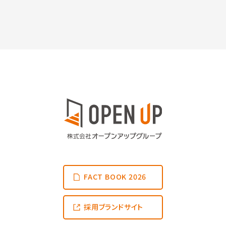
FACT BOOK 2026
採用ブランドサイト