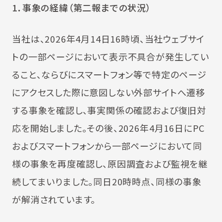
1
．事象の経緯（第二報までの状況）
当社は、2026年4月14日16時頃、当社ウェブサイ
トの一部ページにおいて表示不具合が発生してい
ること、ならびにスマートフォン等で特定のページ
にアクセスした際に意図しない外部サイトへ遷移
する事象を確認し、事実関係の確認および復旧対
応を開始しました。その後、2026年4月16日にPC
およびスマートフォンから一部ページにおいて同
様の事象を再度確認し、原因調査および監視を継
続してまいりました。同日20時時点、同様の事象
が解消されています。