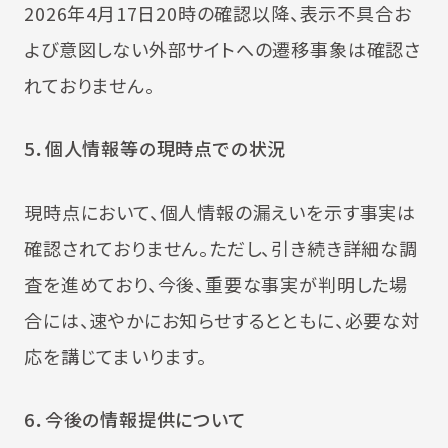
2026年4月17日20時の確認以降、表示不具合お
よび意図しない外部サイトへの遷移事象は確認さ
れておりません。
5
．個人情報等の現時点での状況
現時点において、個人情報の漏えいを示す事実は
確認されておりません。ただし、引き続き詳細な調
査を進めており、今後、重要な事実が判明した場
合には、速やかにお知らせするとともに、必要な対
応を講じてまいります。
6
．今後の情報提供について