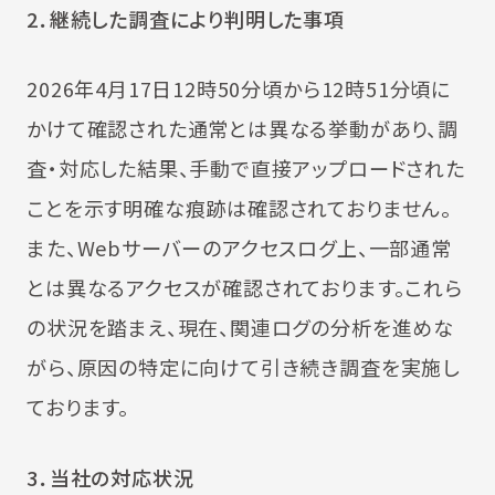
2
．継続した調査により判明した事項
2026年4月17日12時50分頃から12時51分頃に
かけて確認された通常とは異なる挙動があり、調
査・対応した結果、手動で直接アップロードされた
ことを示す明確な痕跡は確認されておりません。
また、Webサーバーのアクセスログ上、一部通常
とは異なるアクセスが確認されております。これら
の状況を踏まえ、現在、関連ログの分析を進めな
がら、原因の特定に向けて引き続き調査を実施し
ております。
3
．当社の対応状況