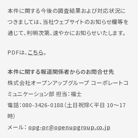
本件に関する今後の調査結果および対応状況に
つきましては、当社ウェブサイトのお知らせ欄等を
通じて、判明次第、速やかにお知らせいたします。
PDFは、
こちら
。
本件に関する報道関係者からのお問合せ先
株式会社オープンアップグループ コーポレートコ
ミュニケーション部 担当：福士
電話：080-3426-0188（土日祝除く平日 10～17
時）
メール：
opg-pr@openupgroup.co.jp