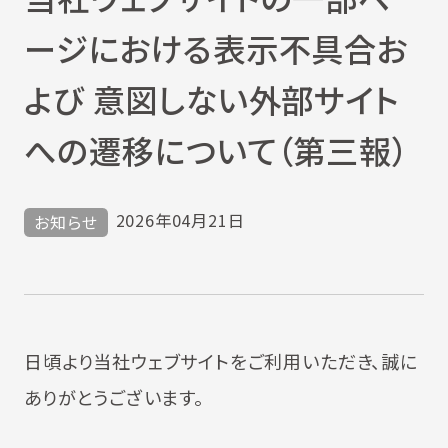
ージにおける表示不具合お
よび 意図しない外部サイト
への遷移について（第三報）
2026年04月21日
お知らせ
日頃より当社ウェブサイトをご利用いただき、誠に
ありがとうございます。