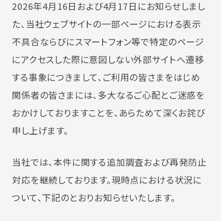
2026年4月16日および4月17日にお知らせしまし
た、当社ウェブサイトの一部ページにおける表示
不具合ならびにスマートフォン等で特定のページ
にアクセスした際に意図しない外部サイトへ遷移
する事象につきまして、ご利用の皆さまをはじめ
関係者の皆さまには、多大なるご心配とご迷惑を
おかけしておりますことを、あらためて深くお詫び
申し上げます。
当社では、本件に関する追加調査および再発防止
対応を継続しております。現時点における状況に
ついて、下記のとおりお知らせいたします。