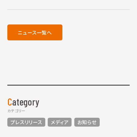
ニュース一覧へ
Category
カテゴリー
プレスリリース
メディア
お知らせ