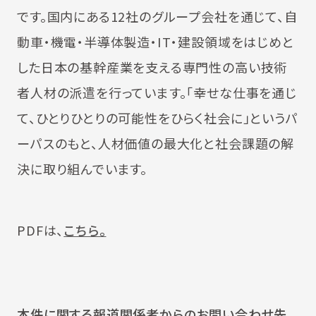
です。国内にある12社のグループ会社を通じて、自
動車・機電・半導体製造・IT・建設領域をはじめと
した日本の基幹産業を支える専門性の高い技術
者人材の派遣を行っています。「幸せな仕事を通じ
て、ひとりひとりの可能性をひらく社会に」というパ
ーパスのもと、人材価値の最大化と社会課題の解
決に取り組んでいます。
PDFは、
こちら。
本件に関する報道関係者からのお問い合わせ先