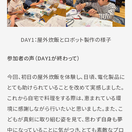
DAY1：屋外炊飯とロボット製作の様子
参加者の声（DAY1が終わって）
今回、初日の屋外炊飯を体験し、日頃、電化製品に
とても助けられていることを改めて実感しました。
これから自宅で料理をする際は、恵まれている環
境に感謝しながら行いたいと思いました。また、こ
どもが真剣に取り組む姿を見て、思わず自身も夢
中になっていることに気がつき、とても素敵なプロ