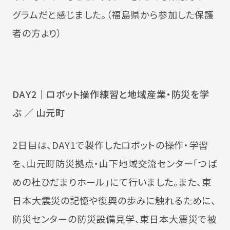
グラムだと感じました。（福島県から参加した保護
者の方より）
DAY2
｜ロボット操作練習と地域産業・防災を学
ぶ ／ 山元町
2日目は、DAY1で製作したロボットの操作・学習
を、山元町防災拠点・山下地域交流センター「つば
めの杜ひだまりホール」にて行いました。また、東
日本大震災の記憶や復興の歩みに触れるために、
防災センターの防災設備見学、東日本大震災で被