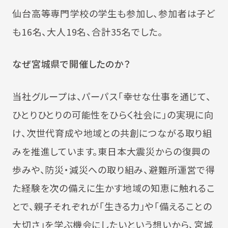
仙台高等専門学校の学生も参加し、参加者は子ど
も16名、大人19名、合計35名でした。
なぜ宮城県で開催したのか？
当社グループは、パーパス「幸せな仕事を通じて、
ひとりひとりの可能性をひらく社会に」の実現に向
け、次世代育成や地域との共創につながる取り組
みを推進しています。東日本大震災からの復興の
歩みや、防災・減災への取り組み、避難所運営で得
た経験を次の備えに生かす地域の知恵に触れるこ
とで、親子それぞれが「生きる力」や「備えることの
大切さ」を学ぶ機会にしたいという想いから、宮城