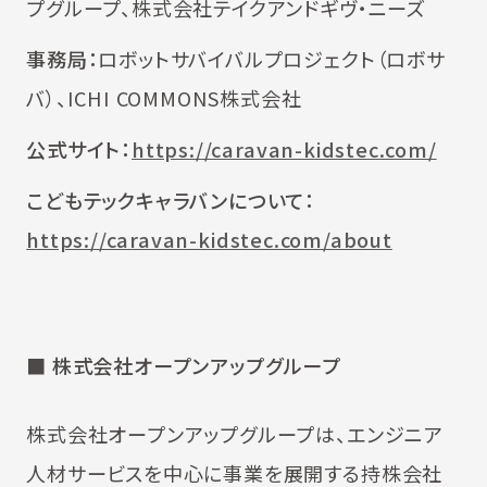
プグループ、株式会社テイクアンドギヴ・ニーズ
事務局：
ロボットサバイバルプロジェクト（ロボサ
バ）、ICHI COMMONS株式会社
公式サイト：
https://caravan-kidstec.com/
こどもテックキャラバンについて：
https://caravan-kidstec.com/about
■
株式会社オープンアップグループ
株式会社オープンアップグループは、エンジニア
人材サービスを中心に事業を展開する持株会社