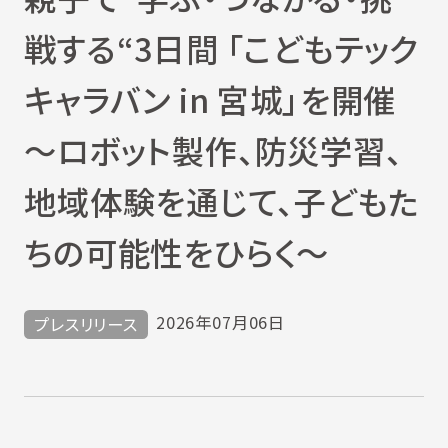
戦する“3日間 「こどもテック
キャラバン in 宮城」を開催
〜ロボット製作、防災学習、
地域体験を通じて、子どもた
ちの可能性をひらく〜
2026年07月06日
プレスリリース