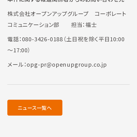
株式会社オープンアップグループ コーポレート
コミュニケーション部 担当：福士
電話：080-3426-0188（土日祝を除く平日10:00
～17:00）
メール：opg-pr@openupgroup.co.jp
ニュース一覧へ