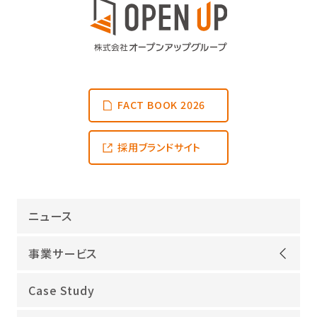
FACT BOOK 2026
採用ブランドサイト
ニュース
事業サービス
オープンアップグループが選ばれる理由
Case Study
機電領域