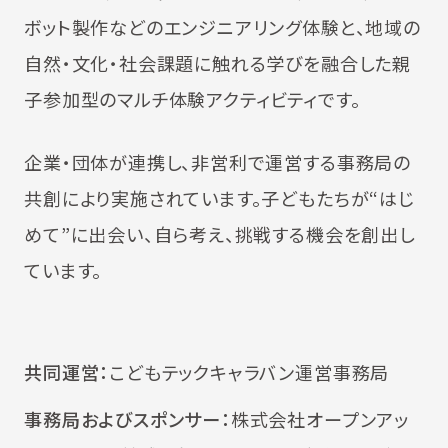
ボット製作などのエンジニアリング体験と、地域の
自然・文化・社会課題に触れる学びを融合した親
子参加型のマルチ体験アクティビティです。
企業・団体が連携し、非営利で運営する事務局の
共創により実施されています。子どもたちが“はじ
めて”に出会い、自ら考え、挑戦する機会を創出し
ています。
共同運営：
こどもテックキャラバン運営事務局
事務局およびスポンサー：
株式会社オープンアッ