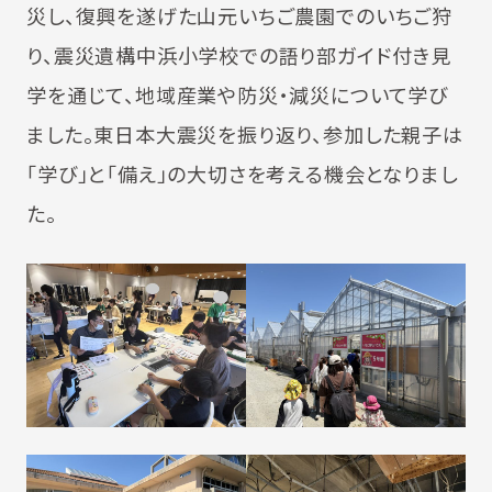
災し、復興を遂げた山元いちご農園でのいちご狩
り、震災遺構中浜小学校での語り部ガイド付き見
学を通じて、地域産業や防災・減災について学び
ました。東日本大震災を振り返り、参加した親子は
「学び」と「備え」の大切さを考える機会となりまし
た。