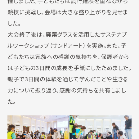
催しました。子どもたちは試行錯誤を重ねながら
競技に挑戦し、会場は大きな盛り上がりを見せま
した。
大会終了後は、廃棄グラスを活用したサステナブ
ルワークショップ（サンドアート）を実施。また、子
どもたちは家族への感謝の気持ちを、保護者から
は子どもの3日間の成長を手紙にしたためました。
親子で3日間の体験を通じて学んだことや生きる
力について振り返り、感謝の気持ちを共有しまし
た。