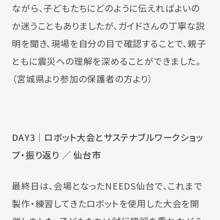
ながら、子どもたちにどのように伝えればよいの
か迷うこともありましたが、ガイドさんの丁寧な説
明を聞き、現場を自分の目で確認することで、親子
ともに震災への理解を深めることができました。
（宮城県より参加の保護者の方より）
DAY3
｜ロボット大会とサステナブルワークショッ
プ・振り返り ／ 仙台市
最終日は、会場となったNEEDS仙台で、これまで
製作・練習してきたロボットを使用した大会を開