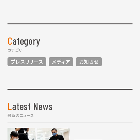
Category
カテゴリー
プレスリリース
メディア
お知らせ
Latest News
最新のニュース