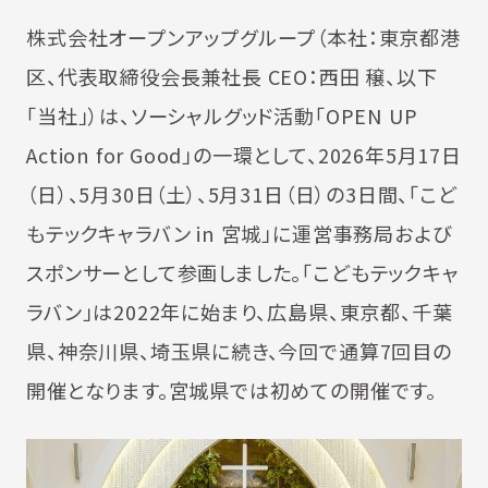
株式会社オープンアップグループ（本社：東京都港
区、代表取締役会長兼社長 CEO：西田 穣、以下
「当社」）は、ソーシャルグッド活動「OPEN UP
Action for Good」の一環として、2026年5月17日
（日）、5月30日（土）、5月31日（日）の3日間、「こど
もテックキャラバン in 宮城」に運営事務局および
スポンサーとして参画しました。「こどもテックキャ
ラバン」は2022年に始まり、広島県、東京都、千葉
県、神奈川県、埼玉県に続き、今回で通算7回目の
開催となります。宮城県では初めての開催です。