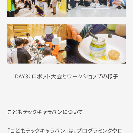
DAY3：ロボット大会とワークショップの様子
こどもテックキャラバンについて
「こどもテックキャラバン」は、プログラミングやロ