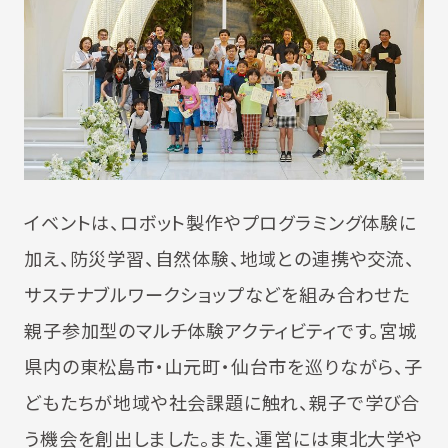
イベントは、ロボット製作やプログラミング体験に
加え、防災学習、自然体験、地域との連携や交流、
サステナブルワークショップなどを組み合わせた
親子参加型のマルチ体験アクティビティです。宮城
県内の東松島市・山元町・仙台市を巡りながら、子
どもたちが地域や社会課題に触れ、親子で学び合
う機会を創出しました。また、運営には東北大学や