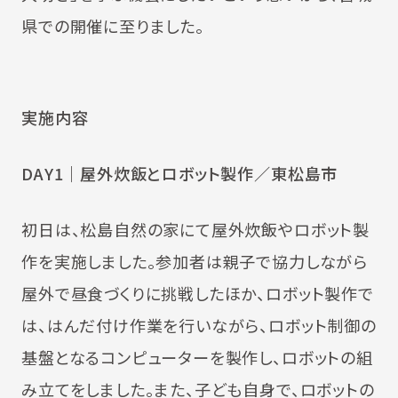
県での開催に至りました。
実施内容
DAY1｜屋外炊飯とロボット製作／東松島市
初日は、松島自然の家にて屋外炊飯やロボット製
作を実施しました。参加者は親子で協力しながら
屋外で昼食づくりに挑戦したほか、ロボット製作で
は、はんだ付け作業を行いながら、ロボット制御の
基盤となるコンピューターを製作し、ロボットの組
み立てをしました。また、子ども自身で、ロボットの