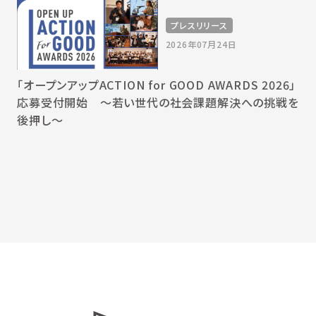
プレスリリース
2026年07月24日
「オープンアップACTION for GOOD AWARDS 2026」
応募受付開始 〜若い世代の社会課題解決への挑戦を
後押し〜