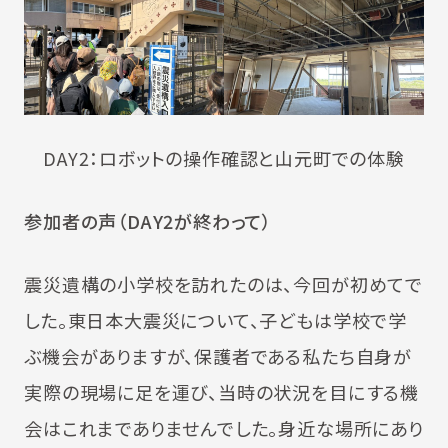
DAY2：ロボットの操作確認と山元町での体験
参加者の声（DAY2が終わって）
震災遺構の小学校を訪れたのは、今回が初めてで
した。東日本大震災について、子どもは学校で学
ぶ機会がありますが、保護者である私たち自身が
実際の現場に足を運び、当時の状況を目にする機
会はこれまでありませんでした。身近な場所にあり