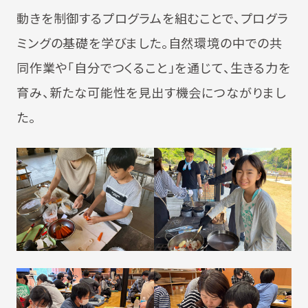
動きを制御するプログラムを組むことで、プログラ
ミングの基礎を学びました。自然環境の中での共
同作業や「自分でつくること」を通じて、生きる力を
育み、新たな可能性を見出す機会につながりまし
た。