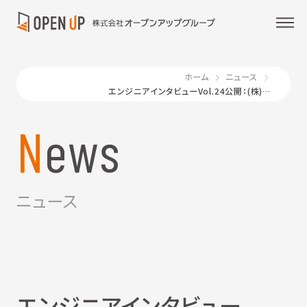
ホーム
ニュース
エンジニアインタビューVol.24公開：(株)ビーネックステクノロジーズ
News
ニュース
エンジニアインタビュー