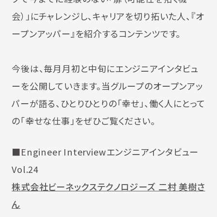
会）」にチャレンジし、キャリアを切り拓いた人、『オ
ープンアッパー』を紹介するコンテンツです。
今後は、毎月月初と中旬にエンジニアインタビュ
ーを公開していきます。当グループのオープンアッ
パーが語る、ひとりひとりの「幸せ」、働く人にとって
の「幸せな仕事」をぜひご覧ください。
■Engineer Interviewエンジニアインタビュー
Vol.24
株式会社ビーネックステクノロジーズ 二村 美樹さ
ん