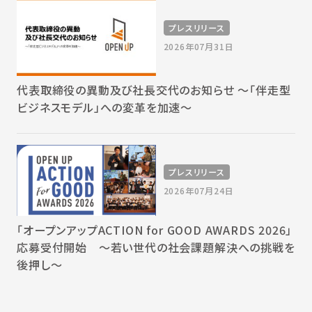
プレスリリース
2026年07月31日
代表取締役の異動及び社長交代のお知らせ 〜「伴走型
ビジネスモデル」への変革を加速〜
プレスリリース
2026年07月24日
「オープンアップACTION for GOOD AWARDS 2026」
応募受付開始 〜若い世代の社会課題解決への挑戦を
後押し〜