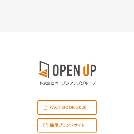
FACT BOOK 2026
採用ブランドサイト