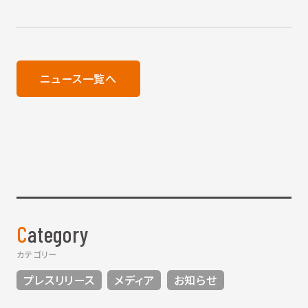
ニュース一覧へ
Category
カテゴリー
プレスリリース
メディア
お知らせ