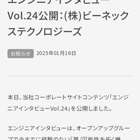
Vol.24公開：(株)ビーネック
ステクノロジーズ
2025年01月16日
お知らせ
本日、当社コーポレートサイトコンテンツ「エンジ
ニアインタビューVol.24」を公開しました。
エンジニアインタビューは、オープンアップグルー
プで今までに経験のない「扉（可能性を拓く機