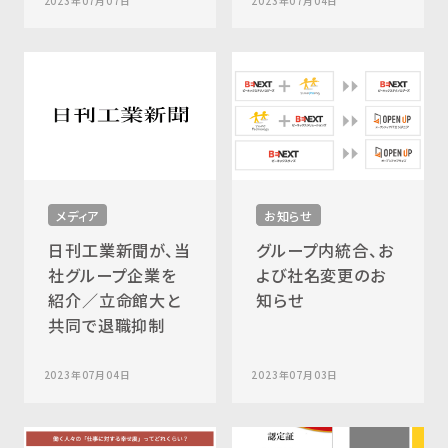
2023年07月07日
2023年07月04日
メディア
お知らせ
日刊工業新聞が、当
グループ内統合、お
社グループ企業を
よび社名変更のお
紹介／立命館大と
知らせ
共同で退職抑制
2023年07月04日
2023年07月03日