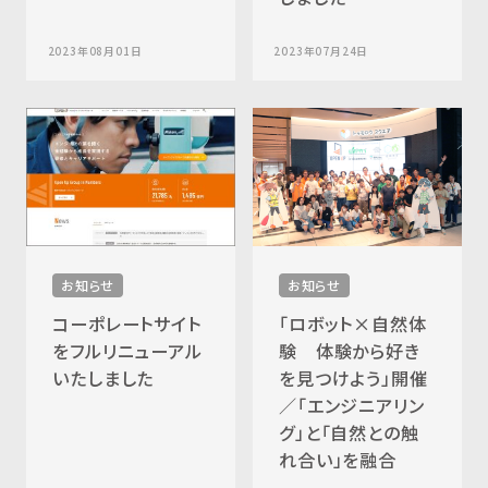
2023年08月01日
2023年07月24日
お知らせ
お知らせ
コーポレートサイト
「ロボット×自然体
をフルリニューアル
験 体験から好き
いたしました
を見つけよう」開催
／「エンジニアリン
グ」と「自然との触
れ合い」を融合