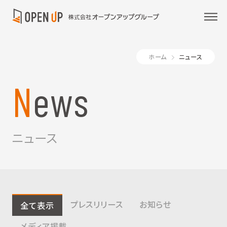
ホーム
ニュース
News
ニュース
プレスリリース
お知らせ
全て表示
メディア掲載