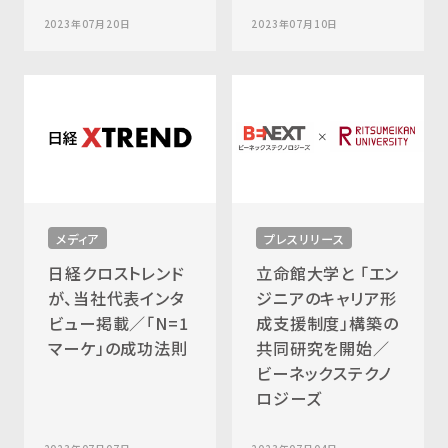
2023年07月20日
2023年07月10日
メディア
プレスリリース
日経クロストレンド
立命館大学と 「エン
が、当社代表インタ
ジニアのキャリア形
ビュー掲載／「N=1
成支援制度」構築の
マーケ」の成功法則
共同研究を開始／
ビーネックステクノ
ロジーズ