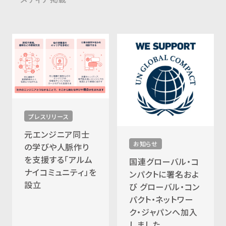
プレスリリース
元エンジニア同士
お知らせ
の学びや人脈作り
を支援する「アルム
国連グローバル・コ
ナイコミュニティ」を
ンパクトに署名およ
設立
び グローバル・コン
パクト・ネットワー
ク・ジャパンへ加入
しました