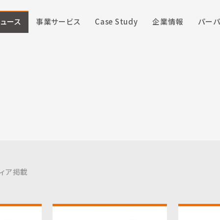
ニュース
事業サービス
Case Study
企業情報
パーパ
ィア掲載