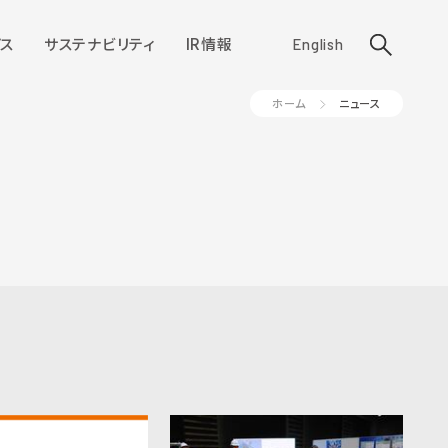
ス
サステナビリティ
IR情報
English
ホーム
ニュース