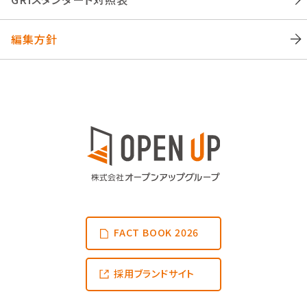
編集方針
FACT BOOK 2026
採用ブランドサイト