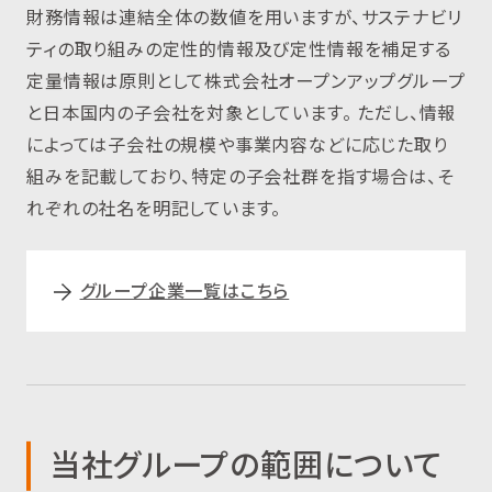
財務情報は連結全体の数値を用いますが、サステナビリ
ティの取り組みの定性的情報及び定性情報を補足する
定量情報は原則として株式会社オープンアップグループ
と日本国内の子会社を対象としています。 ただし、情報
によっては子会社の規模や事業内容などに応じた取り
組みを記載しており、特定の子会社群を指す場合は、そ
れぞれの社名を明記しています。
グループ企業一覧はこちら
当社グループの範囲について