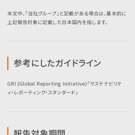
本文中、「当社グループ」と記載がある場合は、基本的に
上記報告対象に記載した日本国内を指します。
参考にしたガイドライン
GRI (Global Reporting Initiative)「サステナビリテ
ィ・レポーティング・スタンダード」
報告対象期間