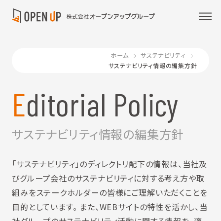
ホーム
サステナビリティ
サステナビリティ情報の編集方針
Editorial Policy
サステナビリティ情報の編集方針
「サステナビリティ」のディレクトリ配下の情報は、当社及
びグループ会社のサステナビリティに対する考え方や取
組みをステークホルダーの皆様にご理解いただくことを
目的としています。 また、WEBサイトの特性を活かし、当