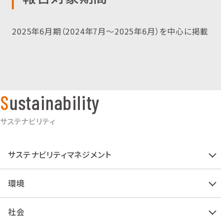
2025年6月期（2024年7月〜2025年6月）を中心に掲載
Sustainability
サステナビリティ
サステナビリティマネジメント
環境
社会