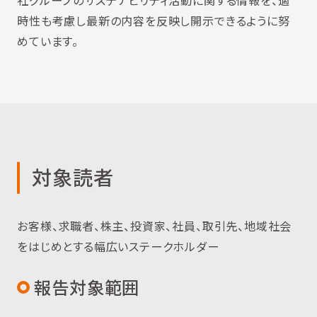
社グループのサステナビリティ活動に関する情報を、適
時性も考慮し最新の内容を反映し開示できるように努
めています。
対象読者
お客様、求職者、株主、投資家、社員、取引先、地域社会
をはじめとする幅広いステークホルダー
報告対象範囲