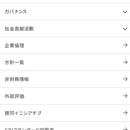
ガバナンス
社会貢献活動
企業倫理
方針一覧
非財務情報
外部評価
賛同イニシアチブ
GRIスタンダード対照表