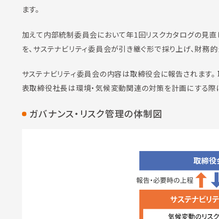
ます。
加えて内部統制委員会において年1回リスクカタログの見直
を、サステナビリティ委員会が引き継ぐ形で採り上げ、財務的
サステナビリティ委員会の内容は取締役会に報告されます。
表取締役社長は環境・気候変動関連の対策を計画にする際に
ガバナンス・リスク管理の体制図