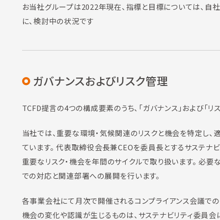
お当社グループは2022年現在、指標と目標については、
に、検討中の状況です
ガバナンスおよびリスク管理
TCFD提言の4つの構成要素のうち、「ガバナンス」および「
当社では、重要な環境・気候関連のリスクと機会を特定し、
ています。 代表取締役会長兼CEOを委員長とするサステ
重要なリスク・機会を年間のサイクルで取り扱います。 必
での対応と関連部署への展開を行います。
各事業会社にて月次で開催されるコンプライアンス会議での
機会の変化や認識が生じるものは、サステナビリティ委員会