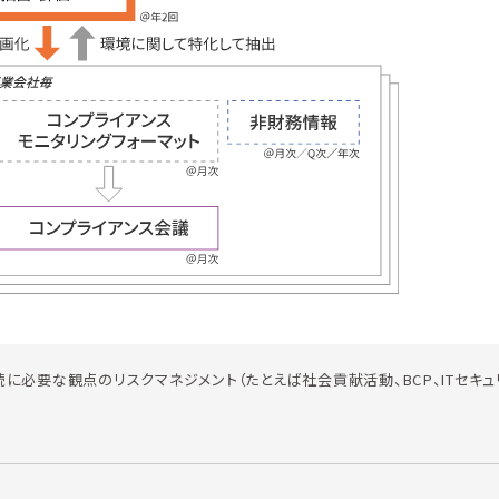
に必要な観点のリスクマネジメント（たとえば社会貢献活動、BCP、ITセキュ