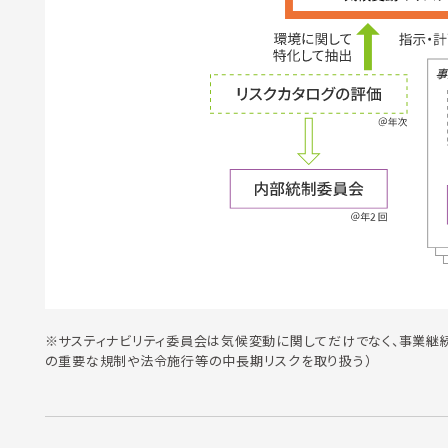
※サスティナビリティ委員会は気候変動に関してだけでなく、事業継続
の重要な規制や法令施行等の中長期リスクを取り扱う）