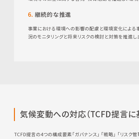
6.
継続的な推進
事業における環境への影響の配慮と環境変化による事
況のモニタリングと将来リスクの検討と対策を推進し
気候変動への対応
（TCFD提言
TCFD提言の4つの構成要素「ガバナンス」 「戦略」 「リス