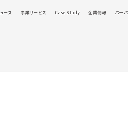
ュース
事業サービス
Case Study
企業情報
パーパ