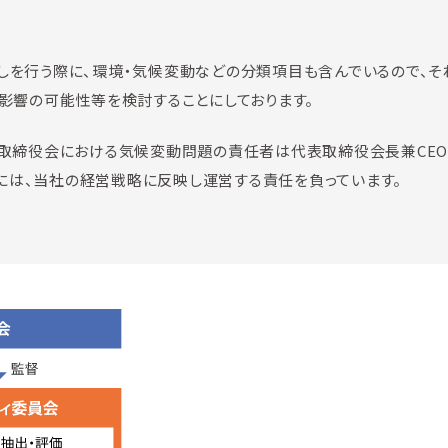
しを行う際に、環境・気候変動などの分類項目も含んでいるので、そ
影響の可能性等を検討することにしております。
 取締役会における気候変動問題の責任者は代表取締役会長兼CEO
は、当社の経営戦略に反映し運営する責任を負っています。