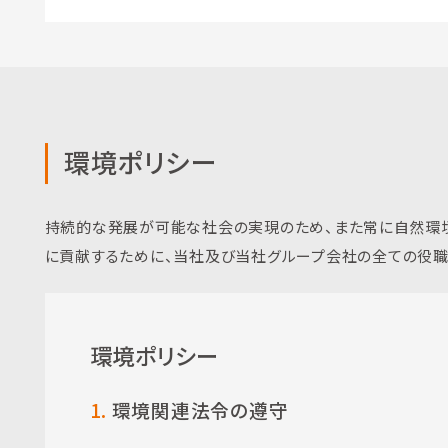
環境ポリシー
持続的な発展が可能な社会の実現のため、また常に自然環
に貢献するために、当社及び当社グループ会社の全ての役職
環境ポリシー
1.
環境関連法令の遵守