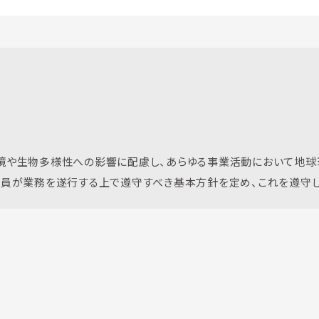
境や生物多様性への影響に配慮し、あらゆる事業活動において地球
員が業務を遂行する上で遵守すべき基本方針を定め、これを遵守し