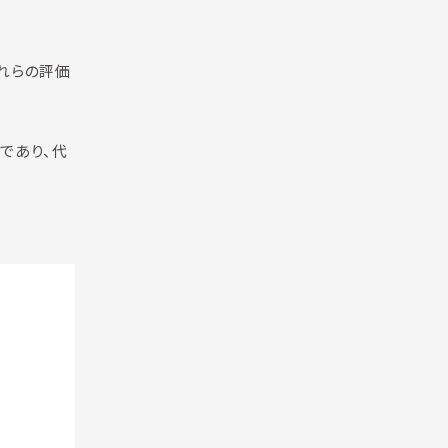
れらの評価
であり、代