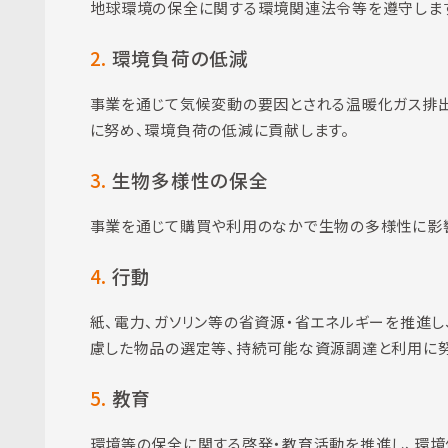
地球環境の保全に関する環境関連法令等を遵守しま
2.
環境負荷の低減
事業を通じて気候変動の要因とされる温暖化ガス排
に努め、環境負荷の低減に貢献します。
3.
生物多様性の保全
事業を通じて購買や利用のなかで生物の多様性に影
4.
行動
紙、電力、ガソリン等の省資源・省エネルギーを推進し、
慮した物品の選定等、持続可能な資源調達と利用に努
5.
教育
環境等の保全に関する啓発・教育活動を推進し、環境