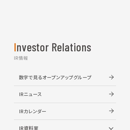
Investor Relations
IR情報
数字で見るオープンアップグループ
IRニュース
IRカレンダー
IR資料室