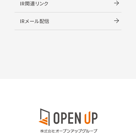
IR関連リンク
IRメール配信