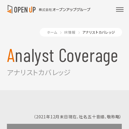
ホーム
IR情報
アナリストカバレッジ
Analyst Coverage
アナリストカバレッジ
（2021年12月末日現在、社名五十音順、敬称略）