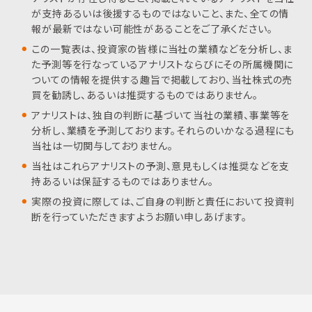
が支持あるいは後援するものではないこと、また、全ての情
報が最新ではない可能性があることをご了承ください。
この一覧表は、投資家の皆様に当社の業績などを分析し、ま
た予測等を行なっているアナリストならびにその所属機関に
ついての情報を提供する趣旨で掲載しており、当社株式の売
買を勧誘し、あるいは推奨するものではありません。
アナリストは、独自の判断に基づいて当社の業績、事業等を
分析し、業績を予測しております。それらのいかなる過程にも
当社は一切関与しておりません。
当社はこれらアナリストの予測、意見もしくは推奨などを支
持あるいは保証するものではありません。
実際の投資に際しては、ご自身の判断と責任において投資判
断を行っていただきますようお願い申しあげます。