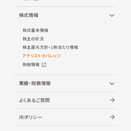
株式情報
株式基本情報
株主の状況
株主還元方針・1株当たり情報
アナリストカバレッジ
株価情報
業績・財務情報
よくあるご質問
IRポリシー