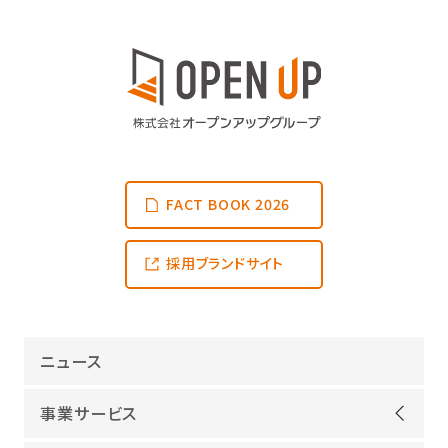
FACT BOOK 2026
採用ブランドサイト
ニュース
事業サービス