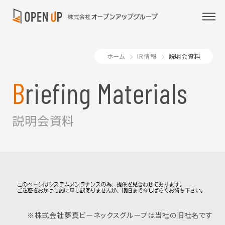
ホーム
IR情報
説明会資料
Briefing Materials
説明会資料
※株式会社夢真ビーネックスグループは当社の旧社名です