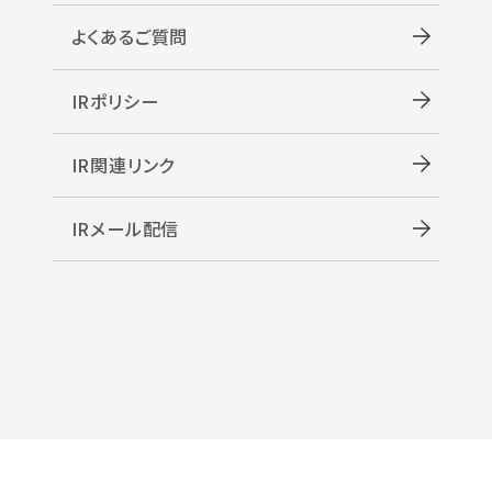
よくあるご質問
IRポリシー
IR関連リンク
IRメール配信