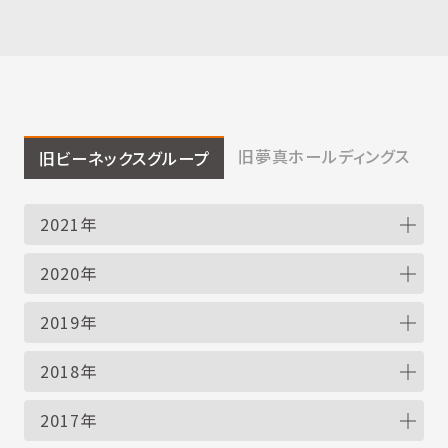
旧夢真ホールディングス
旧ビーネックスグループ
2021年
2020年
2019年
2018年
2017年