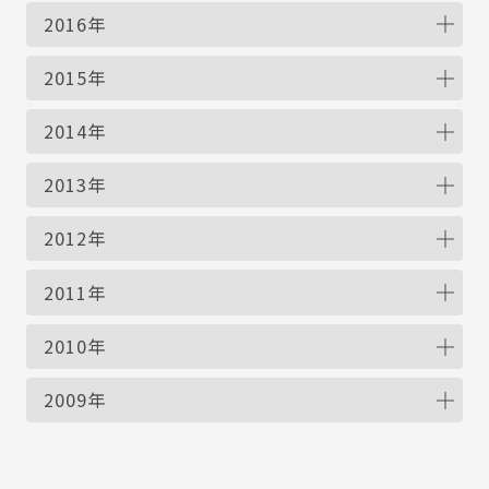
2016年
2015年
2014年
2013年
2012年
2011年
2010年
2009年