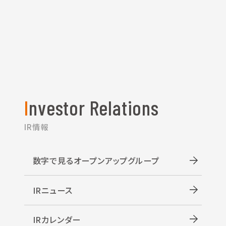
Investor Relations
IR情報
数字で見るオープンアップグループ
IRニュース
IRカレンダー