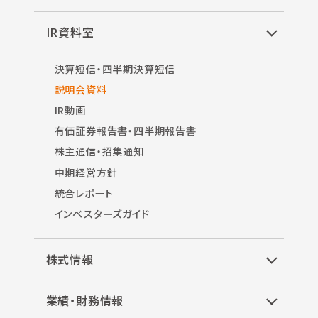
IR資料室
決算短信・四半期決算短信
説明会資料
IR動画
有価証券報告書・四半期報告書
株主通信・招集通知
中期経営方針
統合レポート
インベスターズガイド
株式情報
業績・財務情報