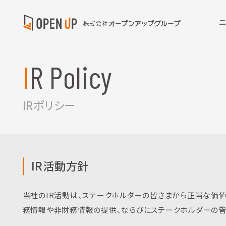
IR Policy
IRポリシー
IR活動方針
当社のIR活動は、ステークホルダーの皆さまから正当な価値
務情報や非財務情報の提供、ならびにステークホルダーの皆