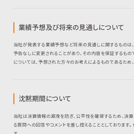
業績予想及び将来の見通しについて
当社が発表する業績予想など将来の見通しに関するものは
予告なしに変更されることがあり、その内容を保証するもの
については、予想された方々のお考えによるものであるため
沈黙期間について
当社は決算情報の漏洩を防ぎ、公平性を確保するため、決算
る質問への回答やコメントを差し控えることとしております
す。