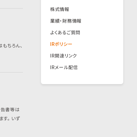
株式情報
業績・財務情報
よくあるご質問
IRポリシー
はもちろん、
IR関連リンク
IRメール配信
報告書等は
す。 いず