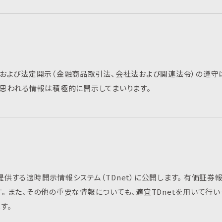
および法定開示（金融商品取引法、会社法および関連法令）の遵守
思われる情報は積極的に開示してまいります。
する適時開示情報システム（TDnet）に公開します。 有価証券
。 また、その他の重要な情報についても、適宜TDnetを用いて行いま
す。