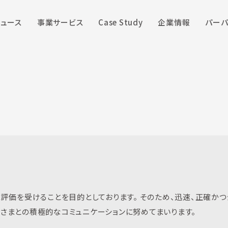
ニュース
事業サービス
Case Study
企業情報
パーパ
評価を受けることを目的としております。 そのため、迅速、正確か
さまとの積極的なコミュニケーションに努めてまいります。