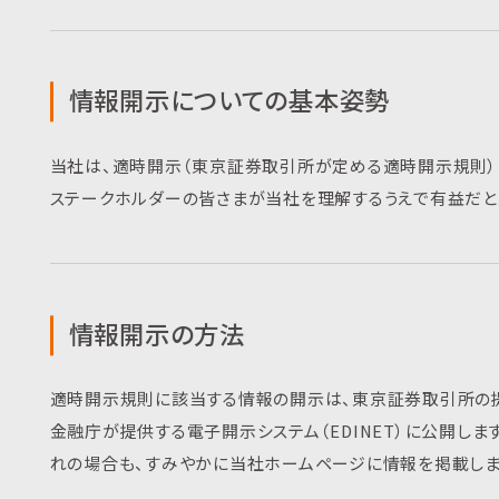
情報開示についての基本姿勢
当社は、適時開示（東京証券取引所が定める適時開示規則）
ステークホルダーの皆さまが当社を理解するうえで有益だと
情報開示の方法
適時開示規則に該当する情報の開示は、東京証券取引所の提供
金融庁が提供する電子開示システム（EDINET）に公開します
れの場合も、すみやかに当社ホームページに情報を掲載しま