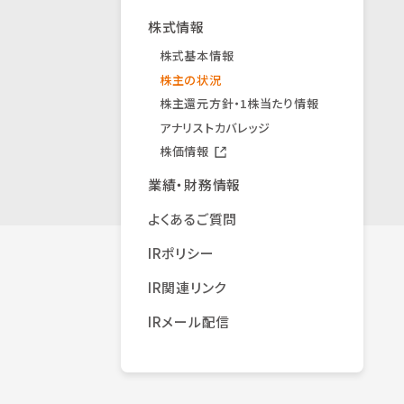
株式情報
株式基本情報
株主の状況
株主還元方針・1株当たり情報
アナリストカバレッジ
株価情報
業績・財務情報
よくあるご質問
IRポリシー
IR関連リンク
IRメール配信