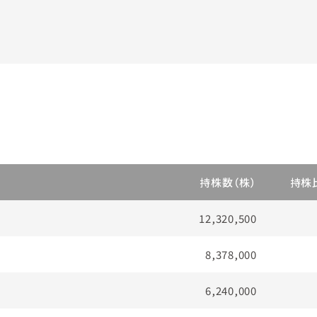
持株数（株）
持株
12,320,500
8,378,000
6,240,000