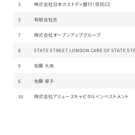
3
株式会社日本カストディ銀行（信託口）
5
有限会社志
7
株式会社オープンアップグループ
8
STATE STREET LONDON CARE OF
STATE ST
9
佐藤 大央
6
佐藤 淑子
10
株式会社アミューズキャピタルインベストメント