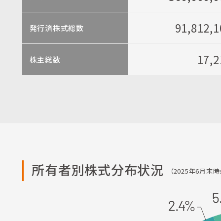
91,812,
発行済株式総数
17,
株主総数
所有者別株式分布状況
（2025年6月末時