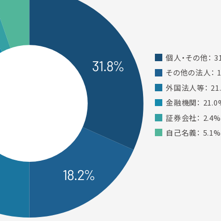
個人・その他： 31
その他の法人： 1
外国法人等： 21
金融機関： 21.0
証券会社： 2.4%
自己名義： 5.1%