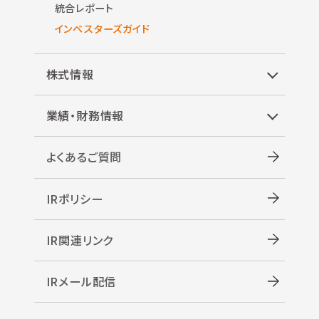
統合レポート
インベスターズガイド
株式情報
業績・財務情報
よくあるご質問
IRポリシー
IR関連リンク
IRメール配信