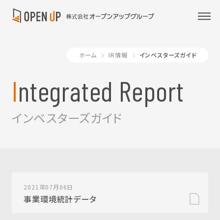
ホーム
IR情報
インベスターズガイド
Integrated Report
インベスターズガイド
2021年07月06日
事業環境統計データ