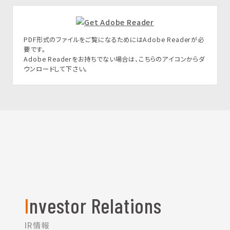
PDF形式のファイルをご覧になるためにはAdobe Readerが必
要です。
Adobe Readerをお持ちでない場合は、こちらのアイコンからダ
ウンロードして下さい。
Investor Relations
IR情報