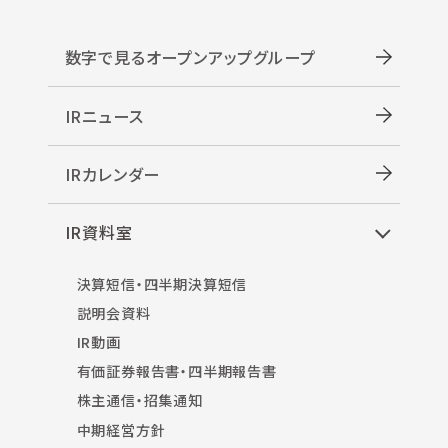
数字で見るオープンアップグループ
IRニュース
IRカレンダー
IR資料室
決算短信・四半期決算短信
説明会資料
IR動画
有価証券報告書・四半期報告書
株主通信・招集通知
中期経営方針