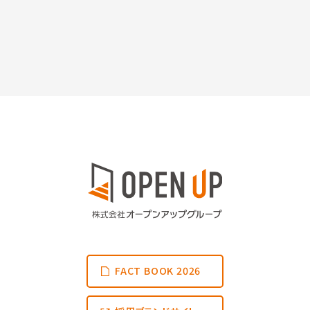
FACT BOOK 2026