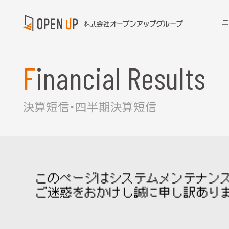
Financial Results
決算短信・四半期決算短信