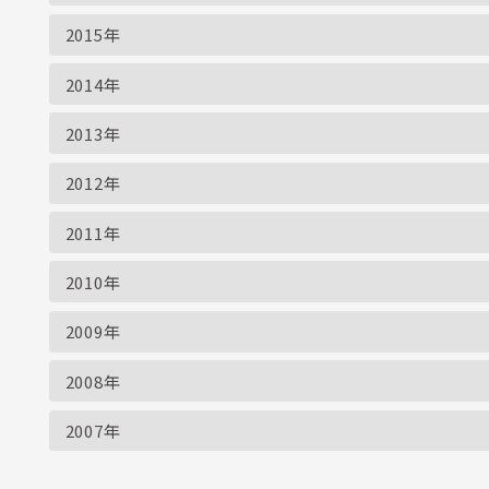
2015年
2014年
2013年
2012年
2011年
2010年
2009年
2008年
2007年