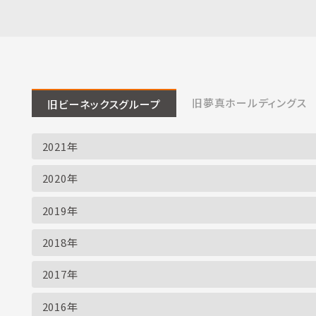
旧夢真ホールディングス
旧ビーネックスグループ
2021年
2020年
2019年
2018年
2017年
2016年